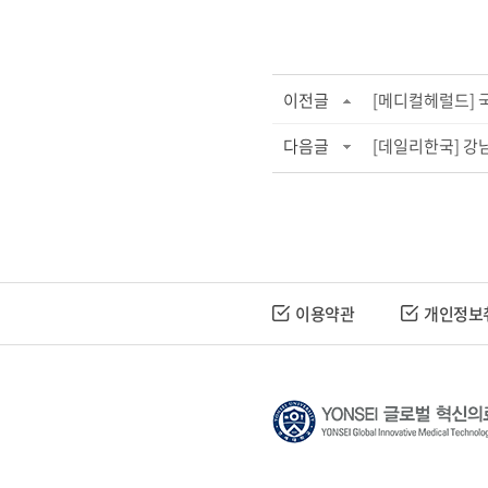
이전글
[메디컬헤럴드] 국
다음글
[데일리한국] 강
이용약관
개인정보