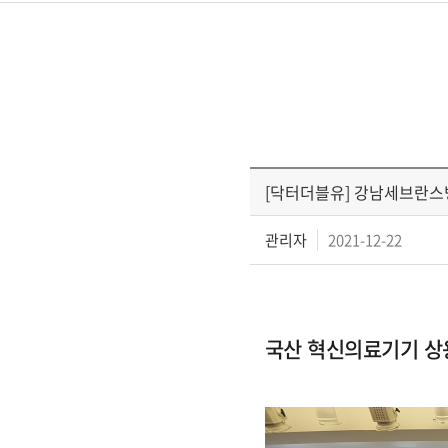
[닥터더블유] 강남세브란스병
관리자
2021-12-22
국산 혁신의료기기 상