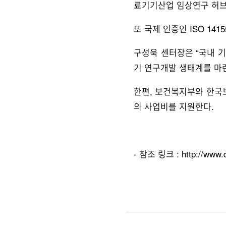
료기기산업 임상연구 허브
또 국제 인증인 ISO 1
구성욱 센터장은 “국내 
기 연구개발 생태계를 마
한편, 보건복지부와 한국
의 사업비를 지원한다.
- 참조 링크 :
http://www.