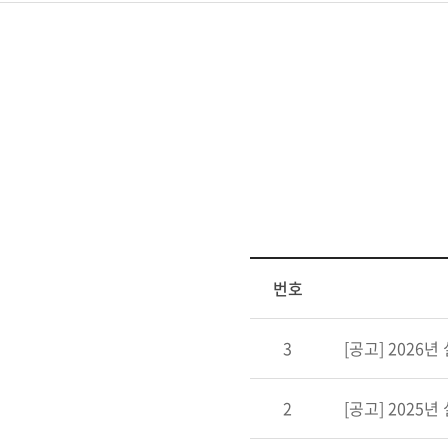
번호
3
[공고] 2026년
2
[공고] 2025년