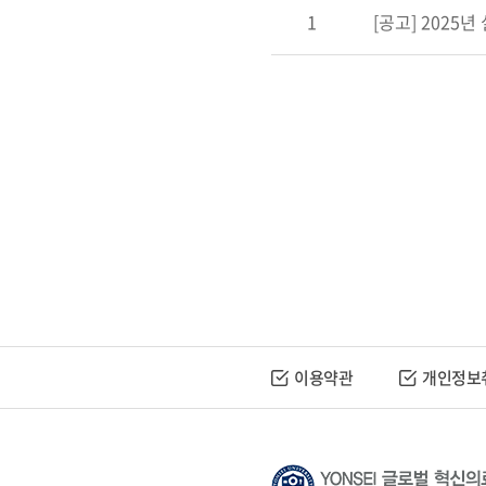
1
[공고] 2025년
이용약관
개인정보