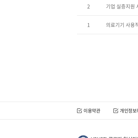
2
기업 실증지원 
1
의료기기 사용적
이용약관
개인정보