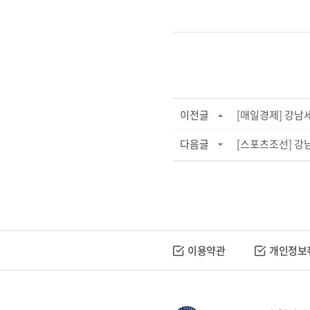
이전글
[매일경제] 강남
다음글
[스포츠조선] 강
이용약관
개인정보