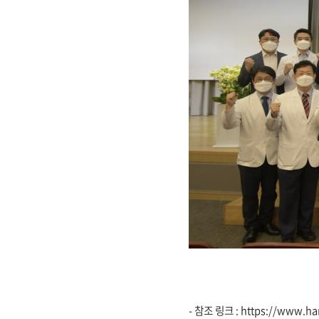
- 참조 링크 :
https://www.ha