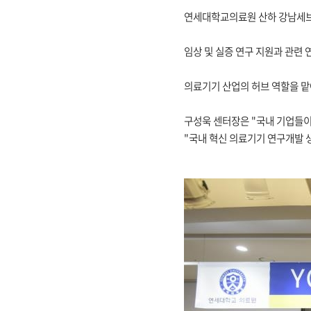
연세대학교의료원 산하 강남세브
임상 및 실증 연구 지원과 관련
의료기기 산업의 허브 역할을 맡
구성욱 센터장은 "국내 기업들이
"국내 혁신 의료기기 연구개발 