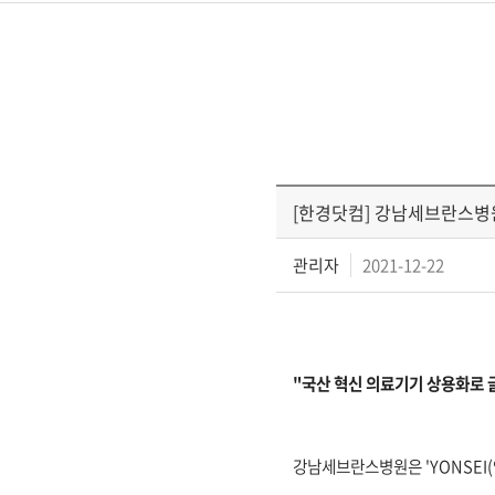
[한경닷컴] 강남세브란스병
관리자
2021-12-22
"국산 혁신 의료기기 상용화로 
강남세브란스병원은 'YONSEI