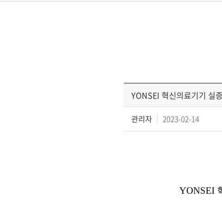
YONSEI 혁신의료기기 실
관리자
2023-02-14
YONSEI