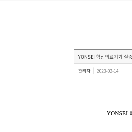
YONSEI 혁신의료기기 실
관리자
2023-02-14
YONSEI