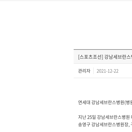
[스포츠조선] 강남세브란스
관리자
2021-12-22
연세대 강남세브란스병원(병원장
지난 25일 강남세브란스병원
송영구 강남세브란스병원장, 구