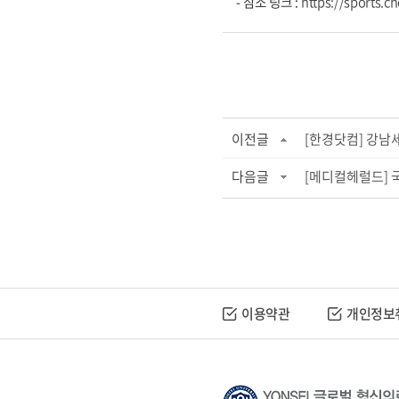
- 참조 링크 :
https://sports.
이전글
[한경닷컴] 강남
다음글
[메디컬헤럴드] 국
이용약관
개인정보