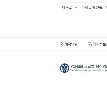
다음글
다음글이 없습니
이용약관
개인정보