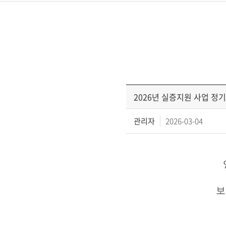
2026년 실증지원 사업 정기모집
관리자
2026-03-04
보